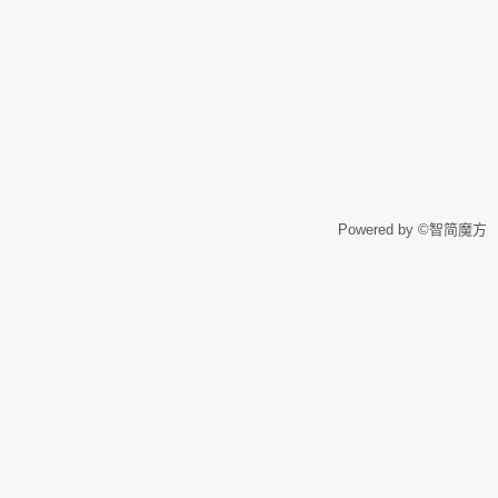
Powered by ©智简魔方