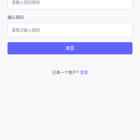
确认密码
重置
已有一个账户?
登录