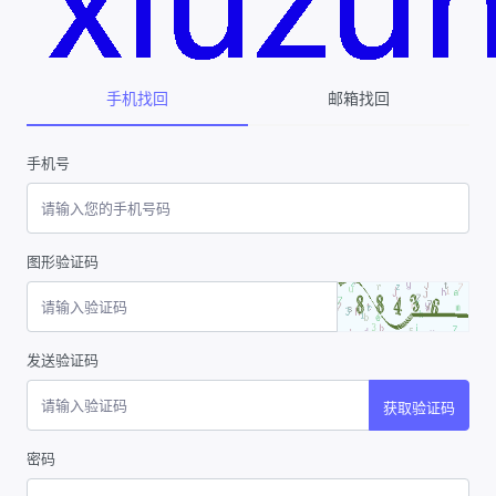
手机找回
邮箱找回
手机号
图形验证码
发送验证码
获取验证码
密码