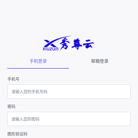
手机登录
邮箱登录
手机号
密码
图形验证码