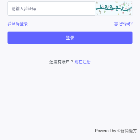
验证码登录
忘记密码?
登录
还没有账户 ?
现在注册
Powered by ©智简魔方