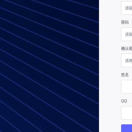
密码
确认
姓名
QQ