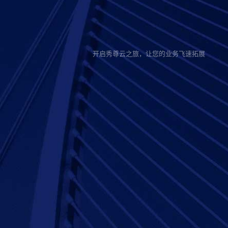
开启秀尊云之旅，让您的业务飞速拓展