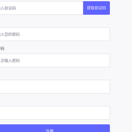
获取验证码
密码
注册