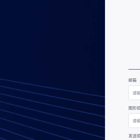
邮箱
图形
发送