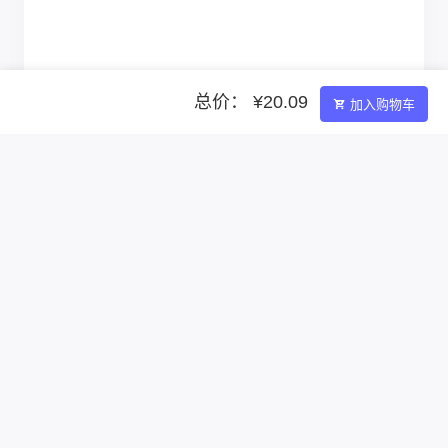
总价： ¥20.09
加入购物车