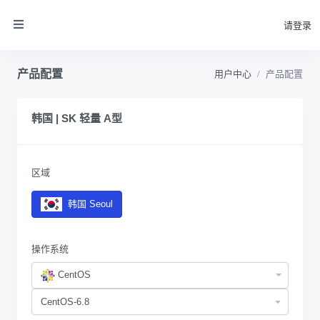
请登录
产品配置
用户中心
产品配置
韩国 | SK 轻量 A型
区域
韩国 Seoul
操作系统
CentOS