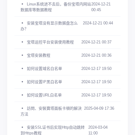
Linux系统进不去后，备份宝塔内网站
2024-12-21
数据库等数据教程
00:45
安装宝塔没有显示数据盘怎么
2024-12-21 00:44
办？
宝塔运控平台安装使用教程
2024-12-21 00:37
宝塔安装教程
2024-12-21 00:36
如何设置域名白名单
2024-12-17 19:50
如何设置IP黑白名单
2024-12-17 19:50
如何设置URL白名单
2024-12-17 19:50
訪問、安裝寶塔面板卡頓的解決
2025-04-09 17:36
方法
安装SSL证书后实现Http自动跳转
2024-03-04
到Https教程
11:00