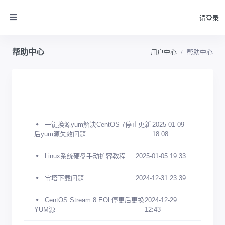
请登录
帮助中心
用户中心
帮助中心
一键换源yum解决CentOS 7停止更新
2025-01-09
后yum源失效问题
18:08
Linux系统硬盘手动扩容教程
2025-01-05 19:33
宝塔下载问题
2024-12-31 23:39
CentOS Stream 8 EOL停更后更换
2024-12-29
YUM源
12:43