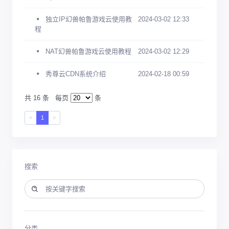
独立IP幻兽帕鲁游戏云使用教
2024-03-02 12:33
程
NAT幻兽帕鲁游戏云使用教程
2024-03-02 12:29
秀尊云CDN系统介绍
2024-02-18 00:59
共 16 条
每页
条
«
1
»
搜索
分类