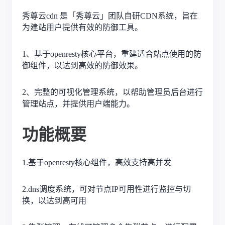
秀尊云
cdn 是「
秀尊云
」团队自研
CDN系统，旨在
为建站用户提供有效的防御工具。
1、基于openresty核心平台，重建适合站点使用的防
御组件，以达到高效的防御效果。
2、完整的可视化管理系统，以帮助管理员后台进行
管理站点，并提供用户端能力。
功能概要
1.
基于
openresty核心组件，高效支持高并发
2.
dns调度系统，可对节点IP可用性进行监控与切
换，以达到高可用