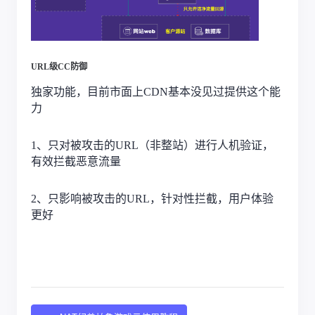
URL
级
CC
防御
独家功能，目前市面上
CDN基本没见过提供这个能
力
1、只对被攻击的URL（非整站）进行人机验证，
有效拦截恶意流量
2、只影响被攻击的URL，针对性拦截，用户体验
更好