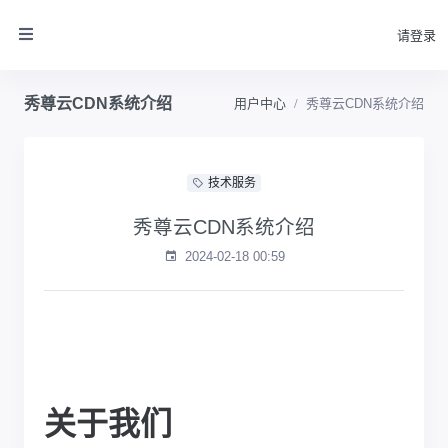
请登录
秀尊云CDN系统介绍
用户中心
秀尊云CDN系统介绍
技术服务
秀尊云CDN系统介绍
2024-02-18 00:59
关于我们