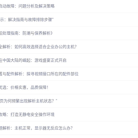
启动故障：问题分析及解决策略
示：解决指南与故障排除步骤"
阳处理指南：防潮与保养解析》
全解析：如何高效选择适合企业办公的主机？
在中国大陆的崛起：游戏盛宴正式开启
置与配件解析：探寻视频接口所在的配件部位
优选：价格实惠，品质保障！
页为何频繁出现解析主机状态？”
攻略：打造无静电安全操作环境
题解析：主机正常，显示器无反应怎么办？