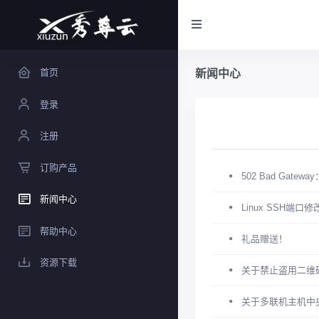
首页
新闻中心
登录
注册
订购产品
502 Bad Gat
新闻中心
Linux SSH端口
帮助中心
礼品赠送！
资源下载
关于禁止盗用二维
关于多联机主机中