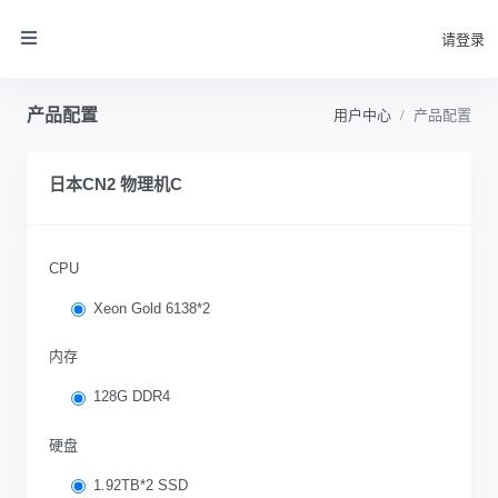
请登录
产品配置
用户中心
产品配置
日本CN2 物理机C
CPU
Xeon Gold 6138*2
内存
128G DDR4
硬盘
1.92TB*2 SSD