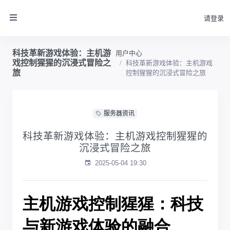
请登录
科技革新游戏体验：主机游
用户中心
戏控制猩猩的沉浸式冒险之
科技革新游戏体验：主机游戏
旅
控制猩猩的沉浸式冒险之旅
服务器资讯
科技革新游戏体验：主机游戏控制猩猩的
沉浸式冒险之旅
2025-05-04 19:30