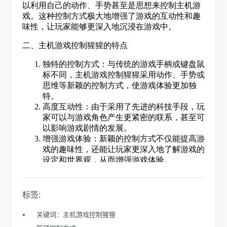
标签:
关键词：主机游戏控制猩猩