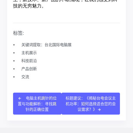
标签:
关键词提取：台北国际电脑展
主机展示
科技前沿
产品创新
交流
电脑主机跳针的位
标题建议：《揭秘台电会议主
置与功能解析：寻找跳
机功率：如何选择适合您的会
针的正确位置
议需求？》