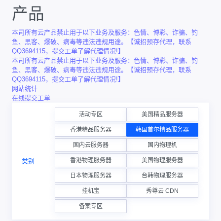
产品
本司所有云产品禁止用于以下业务及服务：色情、博彩、诈骗、钓
鱼、黑客、爆破、病毒等违法违规用途。【诚招预存代理，联系
QQ3694115，提交工单了解代理情况!】
本司所有云产品禁止用于以下业务及服务：色情、博彩、诈骗、钓
鱼、黑客、爆破、病毒等违法违规用途。【诚招预存代理，联系
QQ3694115，提交工单了解代理情况!】
网站统计
在线提交工单
活动专区
美国精品服务器
香港精品服务器
韩国首尔精品服务器
国内云服务器
国内物理机
香港物理服务器
美国物理服务器
类别
日本物理服务器
台韩物理服务器
挂机宝
秀尊云 CDN
备案专区