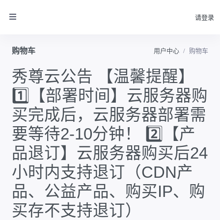
请登录
购物车
用户中心
购物车
秀尊云公告 【温馨提醒】
1️⃣【部署时间】云服务器购
买完成后，云服务器部署需
要等待2-10分钟！ 2️⃣【产
品退订】云服务器购买后24
小时内支持退订（CDN产
品、公益产品、购买IP、购
买存不支持退订）