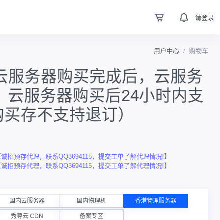
请登录
用户中心
购物车
】云服务器购买完成后，云服务
订】云服务器购买后24小时内支
购买存不支持退订）
预存代理，联系QQ3694115，提交工单了解代理情况!】
预存代理，联系QQ3694115，提交工单了解代理情况!】
国内云服务器
国内物理机
香港物理服务器
秀尊云 CDN
备案专区