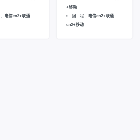
+移动
程：
电信cn2+联通
回 程：
电信cn2+联通
cn2+移动