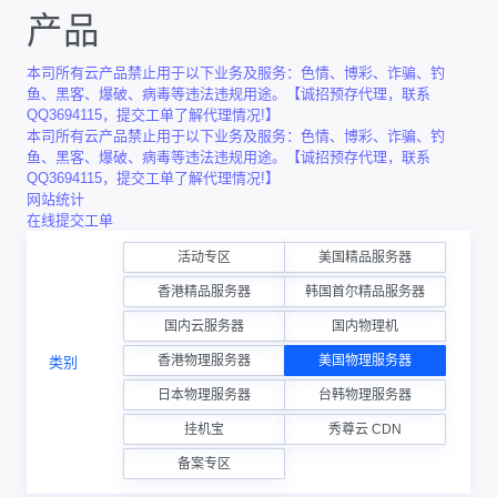
产品
本司所有云产品禁止用于以下业务及服务：色情、博彩、诈骗、钓
鱼、黑客、爆破、病毒等违法违规用途。【诚招预存代理，联系
QQ3694115，提交工单了解代理情况!】
本司所有云产品禁止用于以下业务及服务：色情、博彩、诈骗、钓
鱼、黑客、爆破、病毒等违法违规用途。【诚招预存代理，联系
QQ3694115，提交工单了解代理情况!】
网站统计
在线提交工单
活动专区
美国精品服务器
香港精品服务器
韩国首尔精品服务器
国内云服务器
国内物理机
香港物理服务器
美国物理服务器
类别
日本物理服务器
台韩物理服务器
挂机宝
秀尊云 CDN
备案专区